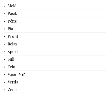
Meló
Pasik
Pénz
Pia
Profil
Relax
Sport
Suli
Teló
Vajon Mi?
Verda
Zene