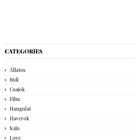
CATEGORIES
Állatos
Buli
Csajok
Film
Hangulat
Haverok
Kaja
Love