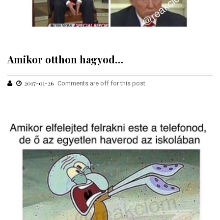
Amikor otthon hagyod…
2017-01-26
Comments are off for this post