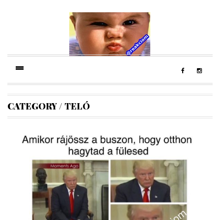
CATEGORY
/
TELÓ