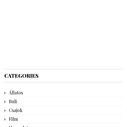
CATEGORIES
Állatos
Buli
Csajok
Film