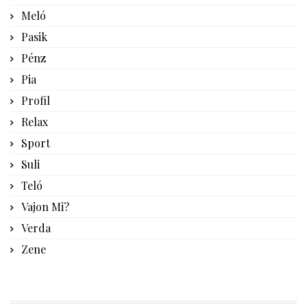
Meló
Pasik
Pénz
Pia
Profil
Relax
Sport
Suli
Teló
Vajon Mi?
Verda
Zene