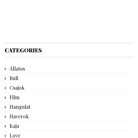
CATEGORIES
Állatos
Buli
Csajok
Film
Hangulat
Haverok
Kaja
Love