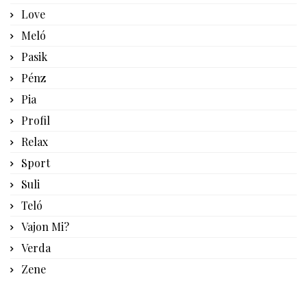
Love
Meló
Pasik
Pénz
Pia
Profil
Relax
Sport
Suli
Teló
Vajon Mi?
Verda
Zene