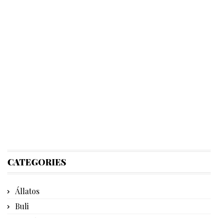
CATEGORIES
Állatos
Buli