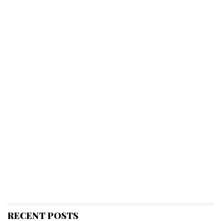
RECENT POSTS