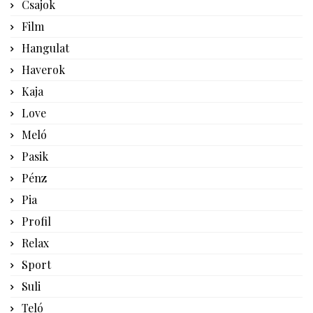
Csajok
Film
Hangulat
Haverok
Kaja
Love
Meló
Pasik
Pénz
Pia
Profil
Relax
Sport
Suli
Teló