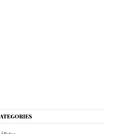
ATEGORIES